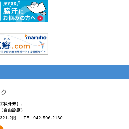
症状外来）、
（自由診療）
21-2階
TEL.042-506-2130