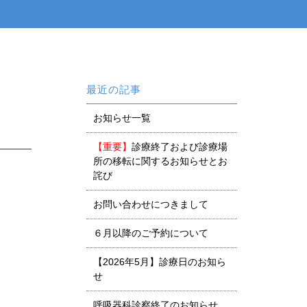
最近の記事
お知らせ一覧
【重要】
診療終了および診療場
所の移転に関するお知らせとお
詫び
お問い合わせにつきまして
６月以降のご予約について
【2026年5月】診療日のお知ら
せ
呼吸器科診察終了のお知らせ