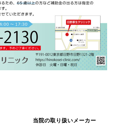
当院の取り扱いメーカー