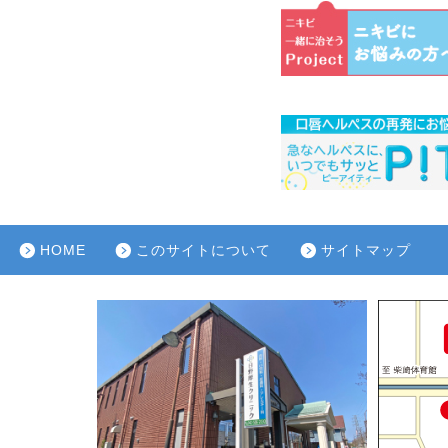
HOME
このサイトについて
サイトマップ