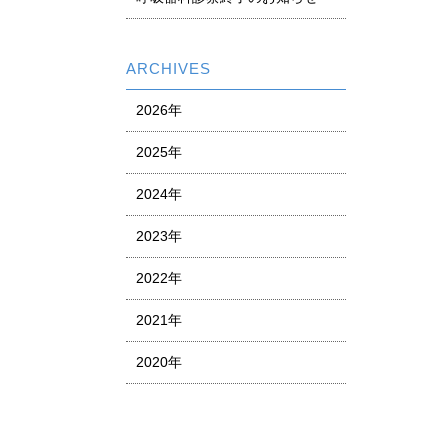
ARCHIVES
2026年
2025年
2024年
2023年
2022年
2021年
2020年