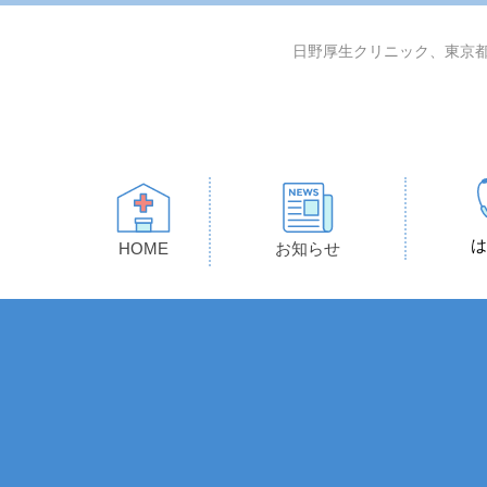
日野厚生クリニック、東京都
は
HOME
お知らせ