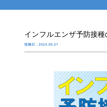
インフルエンザ予防接種
投稿日：2024.09.27