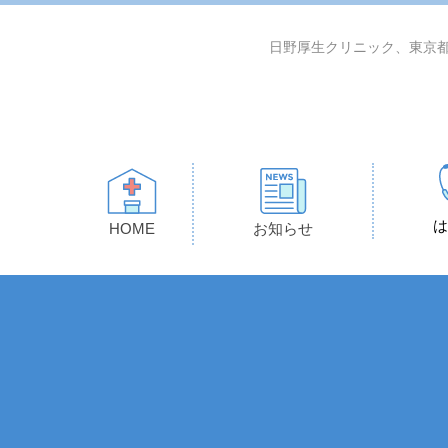
日野厚生クリニック、東京都
は
HOME
お知らせ