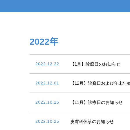
2022年
2022.12.22
【1月】診療日のお知らせ
2022.12.01
【12月】診察日および年末年
2022.10.25
【11月】診療日のお知らせ
2022.10.25
皮膚科休診のお知らせ