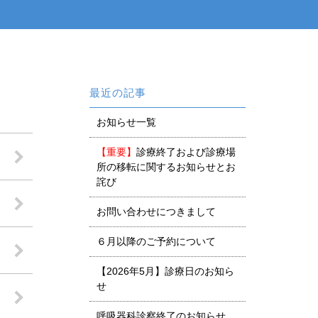
最近の記事
お知らせ一覧
【重要】
診療終了および診療場
所の移転に関するお知らせとお
詫び
お問い合わせにつきまして
６月以降のご予約について
【2026年5月】診療日のお知ら
せ
呼吸器科診察終了のお知らせ