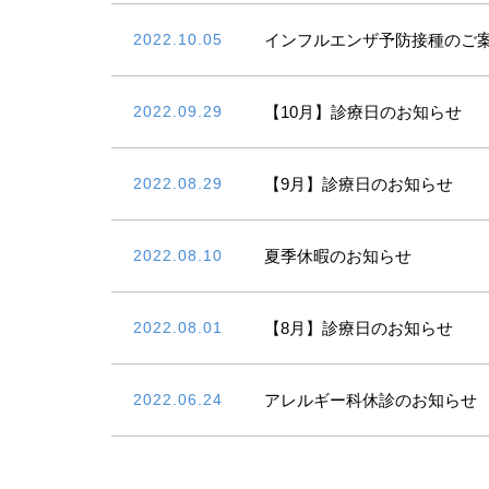
2022.10.05
インフルエンザ予防接種のご
2022.09.29
【10月】診療日のお知らせ
2022.08.29
【9月】診療日のお知らせ
2022.08.10
夏季休暇のお知らせ
2022.08.01
【8月】診療日のお知らせ
2022.06.24
アレルギー科休診のお知らせ