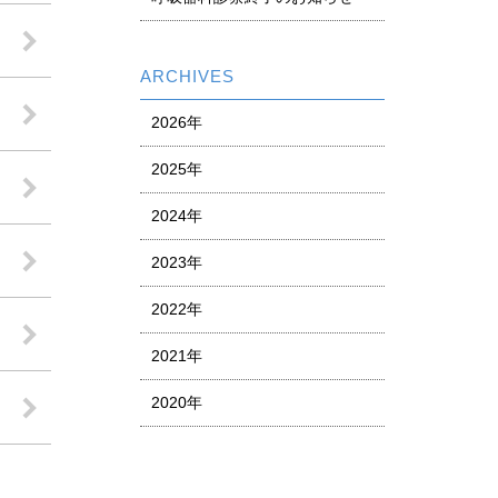
ARCHIVES
2026年
2025年
2024年
2023年
2022年
2021年
2020年