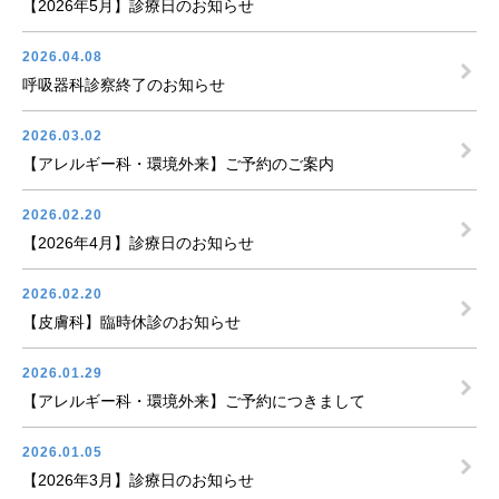
【2026年5月】診療日のお知らせ
2026.04.08
呼吸器科診察終了のお知らせ
2026.03.02
【アレルギー科・環境外来】ご予約のご案内
2026.02.20
【2026年4月】診療日のお知らせ
2026.02.20
【皮膚科】臨時休診のお知らせ
2026.01.29
【アレルギー科・環境外来】ご予約につきまして
2026.01.05
【2026年3月】診療日のお知らせ