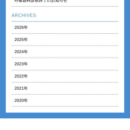
呼吸器科診察終了のお知らせ
ARCHIVES
2026年
2025年
2024年
2023年
2022年
2021年
2020年