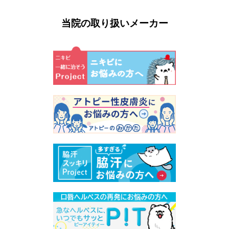
当院の取り扱いメーカー