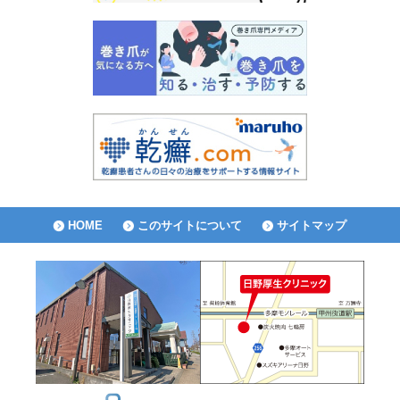
HOME
このサイトについて
サイトマップ