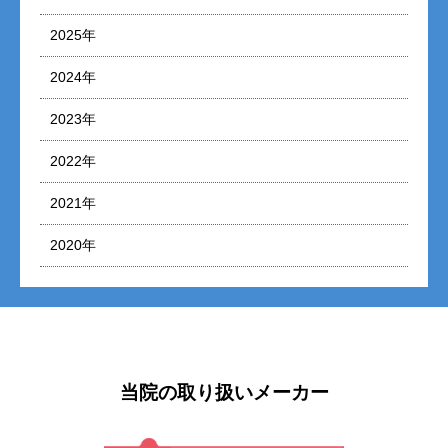
2025年
2024年
2023年
2022年
2021年
2020年
当院の取り扱いメーカー