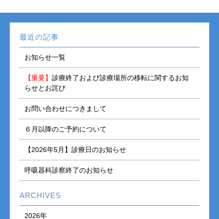
最近の記事
お知らせ一覧
【重要】
診療終了および診療場所の移転に関するお知
らせとお詫び
お問い合わせにつきまして
６月以降のご予約について
【2026年5月】診療日のお知らせ
呼吸器科診察終了のお知らせ
ARCHIVES
2026年