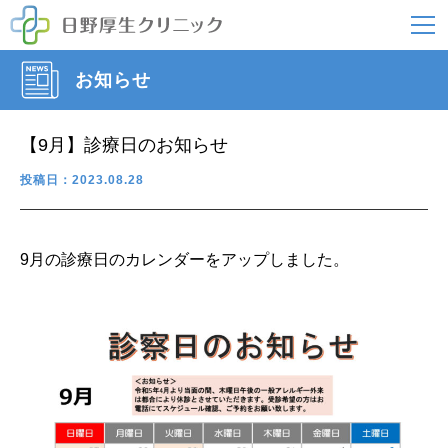
お知らせ
【9月】診療日のお知らせ
投稿日：2023.08.28
9月の診療日のカレンダーをアップしました。