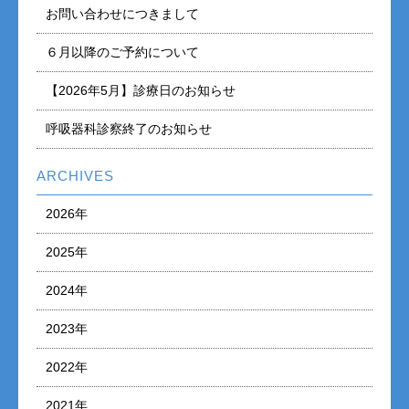
お問い合わせにつきまして
６月以降のご予約について
【2026年5月】診療日のお知らせ
呼吸器科診察終了のお知らせ
ARCHIVES
2026年
2025年
2024年
2023年
2022年
2021年