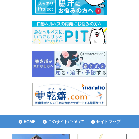
HOME
このサイトについて
サイトマップ