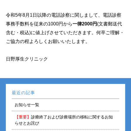
令和5年8月1日以降の電話診察に関しまして、電話診察
事務手数料を従来の1000円から
一律2000円
(文書郵送代
含む・税込)に値上げさせていただきます。何卒ご理解・
ご協力の程よろしくお願いいたします。
日野厚生クリニック
最近の記事
お知らせ一覧
【重要】
診療終了および診療場所の移転に関するお知
らせとお詫び