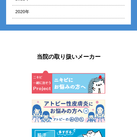
2020年
当院の取り扱いメーカー