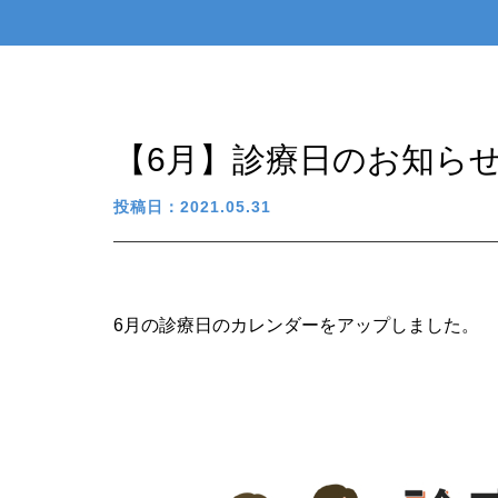
【6月】診療日のお知ら
投稿日：2021.05.31
6月の診療日のカレンダーをアップしました。