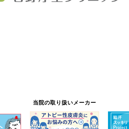
当院の取り扱いメーカー