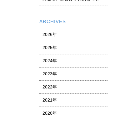
ARCHIVES
2026年
2025年
2024年
2023年
2022年
2021年
2020年