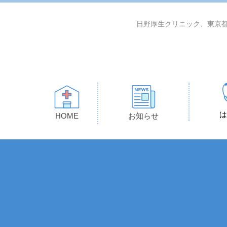
日野厚生クリニック、東京都
は
HOME
お知らせ