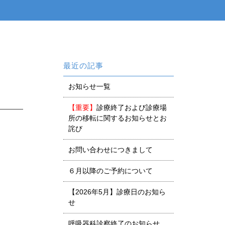
最近の記事
お知らせ一覧
【重要】
診療終了および診療場
所の移転に関するお知らせとお
詫び
お問い合わせにつきまして
６月以降のご予約について
【2026年5月】診療日のお知ら
せ
呼吸器科診察終了のお知らせ