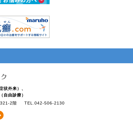
症状外来）、
（自由診療）
21-2階
TEL.042-506-2130