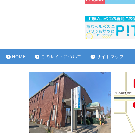
HOME
このサイトについて
サイトマップ