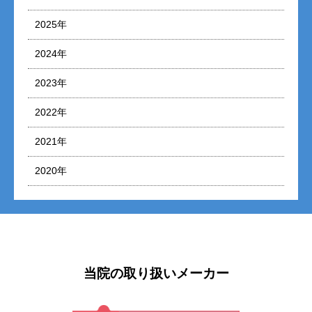
2025年
2024年
2023年
2022年
2021年
2020年
当院の取り扱いメーカー