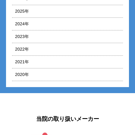
2025年
2024年
2023年
2022年
2021年
2020年
当院の取り扱いメーカー