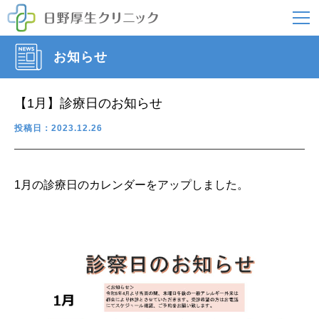
お知らせ
【1月】診療日のお知らせ
投稿日：2023.12.26
1月の診療日のカレンダーをアップしました。