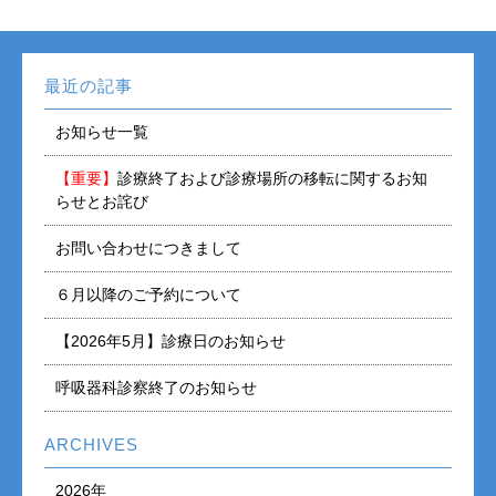
最近の記事
お知らせ一覧
【重要】
診療終了および診療場所の移転に関するお知
らせとお詫び
お問い合わせにつきまして
６月以降のご予約について
【2026年5月】診療日のお知らせ
呼吸器科診察終了のお知らせ
ARCHIVES
2026年