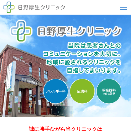
誠に勝手ながら当クリニックは