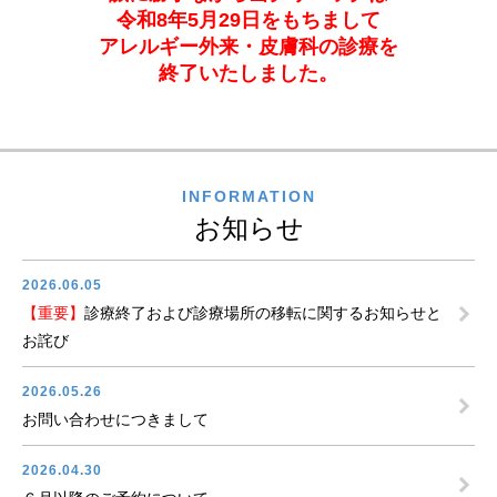
令和8年5月29日をもちまして
アレルギー外来・皮膚科の診療を
終了いたしました。
INFORMATION
お知らせ
2026.06.05
【重要】
診療終了および診療場所の移転に関するお知らせと
お詫び
2026.05.26
お問い合わせにつきまして
2026.04.30