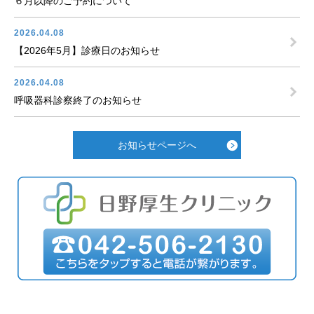
６月以降のご予約について
2026.04.08
【2026年5月】診療日のお知らせ
2026.04.08
呼吸器科診察終了のお知らせ
お知らせページへ