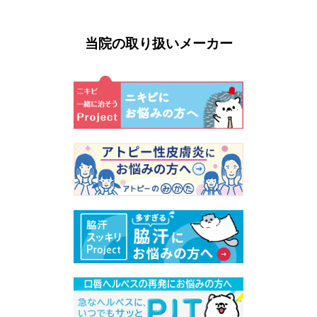
当院の取り扱いメーカー