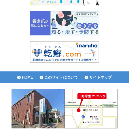
HOME
このサイトについて
サイトマップ